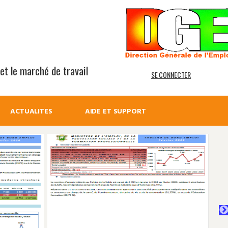
 et le marché de travail
SE CONNECTER
ACTUALITES
AIDE ET SUPPORT