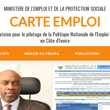
MINISTERE DE L'EMPLOI ET DE LA PROTECTION SOCIALE
CARTE EMPLOI
ision pour le pilotage de la Politique Nationale de l'Emploi
en Côte d’Ivoire
OJETS
MARCHE DU TRAVAIL
PUBLICATIONS