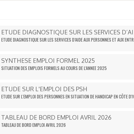
ETUDE DIAGNOSTIQUE SUR LES SERVICES D’A
ETUDE DIAGNOSTIQUE SUR LES SERVICES D’AIDE AUX PERSONNES ET AUX ENT
SYNTHESE EMPLOI FORMEL 2025
SITUATION DES EMPLOIS FORMELS AU COURS DE L’ANNEE 2025
ETUDE SUR L'EMPLOI DES PSH
ETUDE SUR L'EMPLOI DES PERSONNES EN SITUATION DE HANDICAP EN CÔTE D'I
TABLEAU DE BORD EMPLOI AVRIL 2026
TABLEAU DE BORD EMPLOI AVRIL 2026