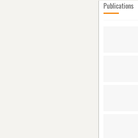
Publications