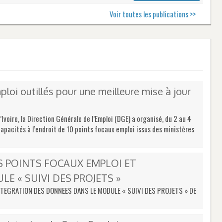
Voir toutes les publications >>
loi outillés pour une meilleure mise à jour
Ivoire, la Direction Générale de l’Emploi (DGE) a organisé, du 2 au 4
apacités à l’endroit de 10 points focaux emploi issus des ministères
S POINTS FOCAUX EMPLOI ET
 « SUIVI DES PROJETS »
NTEGRATION DES DONNEES DANS LE MODULE « SUIVI DES PROJETS » DE