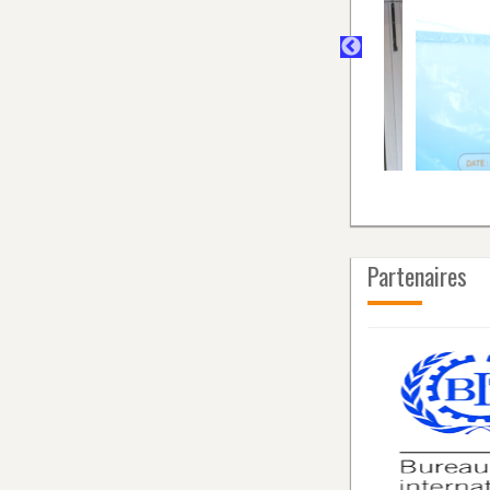
Partenaires