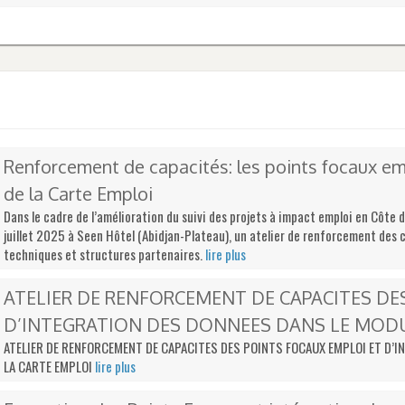
Renforcement de capacités: les points focaux emp
de la Carte Emploi
Dans le cadre de l’amélioration du suivi des projets à impact emploi en Côte d’
juillet 2025 à Seen Hôtel (Abidjan-Plateau), un atelier de renforcement des c
techniques et structures partenaires.
lire plus
ATELIER DE RENFORCEMENT DE CAPACITES DE
D’INTEGRATION DES DONNEES DANS LE MODULE
ATELIER DE RENFORCEMENT DE CAPACITES DES POINTS FOCAUX EMPLOI ET D’I
LA CARTE EMPLOI
lire plus