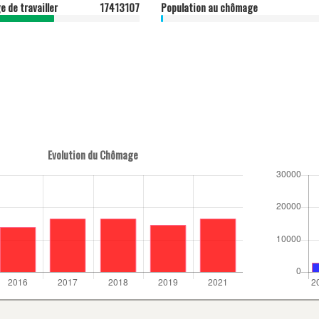
e de travailler
17413107
Population au chômage
Evolution du Chômage