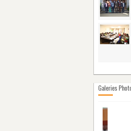
Galeries Phot