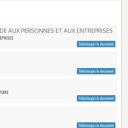
IDE AUX PERSONNES ET AUX ENTREPRISES
REPRISES
Téléchargez le document
Téléchargez le document
VOIRE
Téléchargez le document
Téléchargez le document