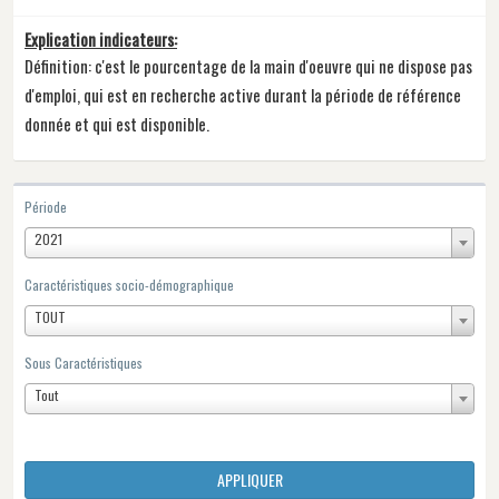
Explication indicateurs:
Définition: c'est le pourcentage de la main d'oeuvre qui ne dispose pas
d'emploi, qui est en recherche active durant la période de référence
donnée et qui est disponible.
Période
2021
Caractéristiques socio-démographique
TOUT
Sous Caractéristiques
Tout
APPLIQUER