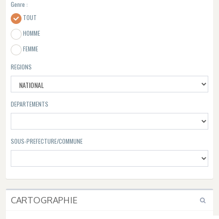
Genre :
TOUT
HOMME
FEMME
REGIONS
DEPARTEMENTS
SOUS-PREFECTURE/COMMUNE
CARTOGRAPHIE