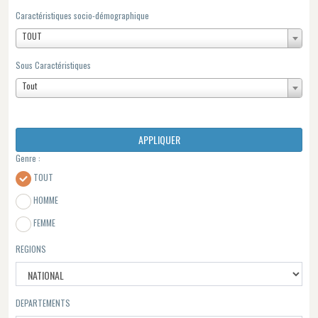
Caractéristiques socio-démographique
TOUT
Sous Caractéristiques
Tout
APPLIQUER
Genre :
TOUT
HOMME
FEMME
REGIONS
DEPARTEMENTS