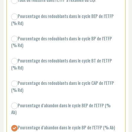
Pourcentage des redoublants dans le cycle BEP de l’ETFP
(% Rd)
Pourcentage des redoublants dans le cycle BP de l’ETFP
(% Rd)
Pourcentage des redoublants dans le cycle BT de l’ETFP
(% Rd)
Pourcentage des redoublants dans le cycle CAP de l’ETFP
(% Rd)
Pourcentage d’abandon dans le cycle BEP de l’ETFP (%
Ab)
Pourcentage d’abandon dans le cycle BP de l’ETFP (% Ab)