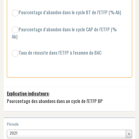
Pourcentage d’abandon dans le cycle BT de l’ETFP (% Ab)
Pourcentage d’abandon dans le cycle CAP de l’ETFP (%
Ab)
Taux de réussite dans l’ETFP à l'examen du BAC
Explication indicateurs:
Pourcentage des abandons dans un cycle de l'ETFP BP
Période
2021