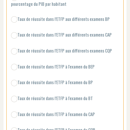
pourcentage du PIB par habitant
Taux de réussite dans l’ETFP aux différents examens BP
Taux de réussite dans l’ETFP aux différents examens CAP
Taux de réussite dans l’ETFP aux différents examens CQP
Taux de réussite dans l’ETFP à l'examen du BEP
Taux de réussite dans l’ETFP à l'examen du BP
Taux de réussite dans l’ETFP à l'examen du BT
Taux de réussite dans l’ETFP à l'examen du CAP
Taux de réussite dans l’ETFP à l'examen du CQP