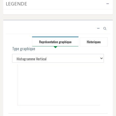
LEGENDE
Représentation graphique
Historiques
Type graphique