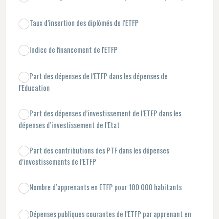
Taux d’insertion des diplômés de l’ETFP
Indice de financement de l'ETFP
Part des dépenses de l’ETFP dans les dépenses de
l’Education
Part des dépenses d’investissement de l’ETFP dans les
dépenses d’investissement de l’Etat
Part des contributions des PTF dans les dépenses
d’investissements de l’ETFP
Nombre d’apprenants en ETFP pour 100 000 habitants
Dépenses publiques courantes de l’ETFP par apprenant en