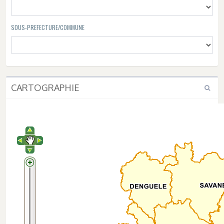
SOUS-PREFECTURE/COMMUNE
CARTOGRAPHIE