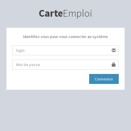
Carte
Emploi
Identifiez vous pour vous connecter au système
Connexion