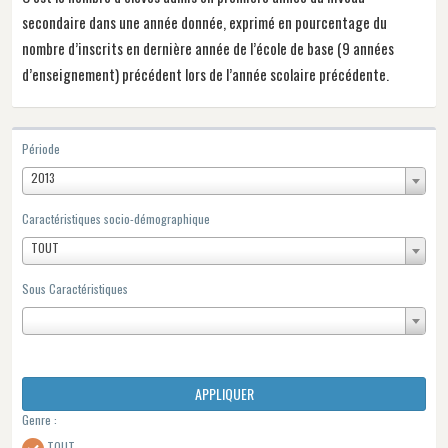
secondaire dans une année donnée, exprimé en pourcentage du
nombre d’inscrits en dernière année de l’école de base (9 années
d’enseignement) précédent lors de l’année scolaire précédente.
Période
2013
Caractéristiques socio-démographique
TOUT
Sous Caractéristiques
APPLIQUER
Genre :
TOUT