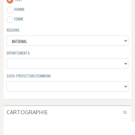
HOMME
FEMME
REGIONS
DEPARTEMENTS
SOUS-PREFECTURE/COMMUNE
CARTOGRAPHIE