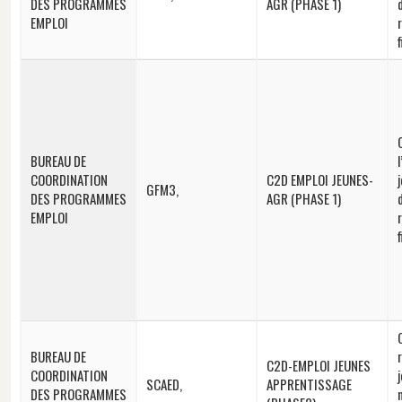
DES PROGRAMMES
AGR (PHASE 1)
EMPLOI
BUREAU DE
COORDINATION
C2D EMPLOI JEUNES-
GFM3,
DES PROGRAMMES
AGR (PHASE 1)
EMPLOI
BUREAU DE
C2D-EMPLOI JEUNES
COORDINATION
SCAED,
APPRENTISSAGE
DES PROGRAMMES