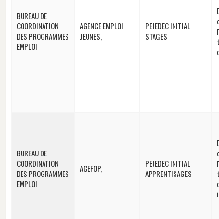
BUREAU DE
COORDINATION
AGENCE EMPLOI
PEJEDEC INITIAL
DES PROGRAMMES
JEUNES,
STAGES
EMPLOI
BUREAU DE
COORDINATION
PEJEDEC INITIAL
AGEFOP,
DES PROGRAMMES
APPRENTISAGES
EMPLOI
i