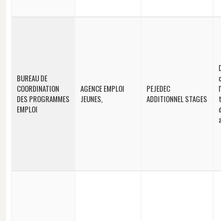
BUREAU DE
COORDINATION
AGENCE EMPLOI
PEJEDEC
DES PROGRAMMES
JEUNES,
ADDITIONNEL STAGES
EMPLOI