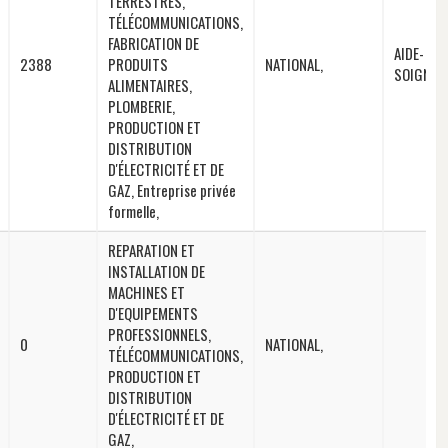
TERRESTRES,
TÉLÉCOMMUNICATIONS,
FABRICATION DE
AIDE-
2388
PRODUITS
NATIONAL,
SOIGNAN
ALIMENTAIRES,
PLOMBERIE,
PRODUCTION ET
DISTRIBUTION
D'ÉLECTRICITÉ ET DE
GAZ, Entreprise privée
formelle,
REPARATION ET
INSTALLATION DE
MACHINES ET
D'EQUIPEMENTS
PROFESSIONNELS,
0
NATIONAL,
TÉLÉCOMMUNICATIONS,
PRODUCTION ET
DISTRIBUTION
D'ÉLECTRICITÉ ET DE
GAZ,