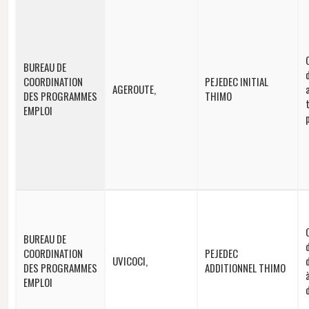
BUREAU DE
COORDINATION
PEJEDEC INITIAL
AGEROUTE,
DES PROGRAMMES
THIMO
EMPLOI
BUREAU DE
COORDINATION
PEJEDEC
UVICOCI,
DES PROGRAMMES
ADDITIONNEL THIMO
EMPLOI