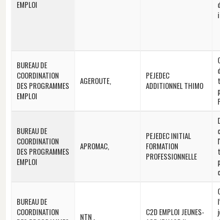
EMPLOI
i
BUREAU DE
COORDINATION
PEJEDEC
AGEROUTE,
DES PROGRAMMES
ADDITIONNEL THIMO
EMPLOI
BUREAU DE
PEJEDEC INITIAL
COORDINATION
APROMAC,
FORMATION
DES PROGRAMMES
PROFESSIONNELLE
EMPLOI
BUREAU DE
COORDINATION
C2D EMPLOI JEUNES-
NTN ,