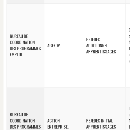
BUREAU DE
PEJEDEC
COORDINATION
AGEFOP,
ADDITIONNEL
DES PROGRAMMES
APPRENTISSAGES
EMPLOI
BUREAU DE
COORDINATION
ACTION
PEJEDEC INITIAL
DES PROGRAMMES
ENTREPRISE,
APPRENTISSAGES