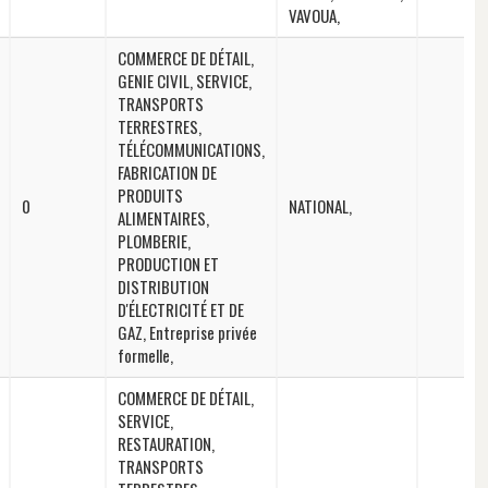
VAVOUA,
COMMERCE DE DÉTAIL,
GENIE CIVIL, SERVICE,
TRANSPORTS
TERRESTRES,
TÉLÉCOMMUNICATIONS,
FABRICATION DE
PRODUITS
0
NATIONAL,
ALIMENTAIRES,
PLOMBERIE,
PRODUCTION ET
DISTRIBUTION
D'ÉLECTRICITÉ ET DE
GAZ, Entreprise privée
formelle,
COMMERCE DE DÉTAIL,
SERVICE,
RESTAURATION,
TRANSPORTS