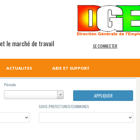
 et le marché de travail
SE CONNECTER
ACTUALITES
AIDE ET SUPPORT
Période
APPLIQUER
SOUS-PREFECTURES/COMMUNES