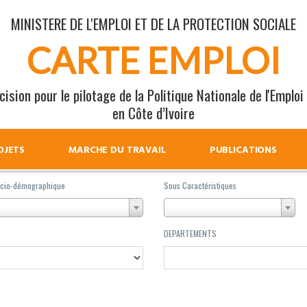
MINISTERE DE L'EMPLOI ET DE LA PROTECTION SOCIALE
CARTE EMPLOI
ision pour le pilotage de la Politique Nationale de l'Emploi
en Côte d’Ivoire
OJETS
MARCHE DU TRAVAIL
PUBLICATIONS
socio-démographique
Sous Caractéristiques
DEPARTEMENTS