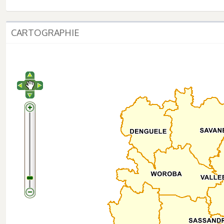
CARTOGRAPHIE