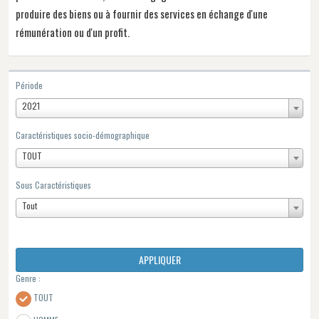
produire des biens ou à fournir des services en échange d'une
rémunération ou d'un profit.
Période
2021
Caractéristiques socio-démographique
TOUT
Sous Caractéristiques
Tout
APPLIQUER
Genre :
TOUT