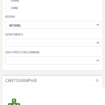
HOMME
FEMME
REGIONS
DEPARTEMENTS
SOUS-PREFECTURE/COMMUNE
CARTOGRAPHIE