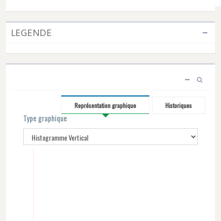
LEGENDE
Représentation graphique
Historiques
Type graphique