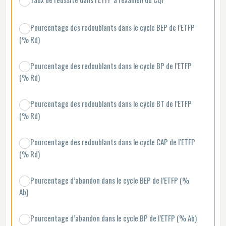
Pourcentage des redoublants dans le cycle BEP de l’ETFP
(% Rd)
Pourcentage des redoublants dans le cycle BP de l’ETFP
(% Rd)
Pourcentage des redoublants dans le cycle BT de l’ETFP
(% Rd)
Pourcentage des redoublants dans le cycle CAP de l’ETFP
(% Rd)
Pourcentage d’abandon dans le cycle BEP de l’ETFP (%
Ab)
Pourcentage d’abandon dans le cycle BP de l’ETFP (% Ab)