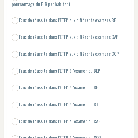
pourcentage du PIB par habitant
Taux de réussite dans l’ETFP aux différents examens BP
Taux de réussite dans l’ETFP aux différents examens CAP
Taux de réussite dans l’ETFP aux différents examens CQP
Taux de réussite dans l’ETFP à l'examen du BEP
Taux de réussite dans l’ETFP à l'examen du BP
Taux de réussite dans l’ETFP à l'examen du BT
Taux de réussite dans l’ETFP à l'examen du CAP
Taux de réussite dans l’ETFP à l'examen du CQP