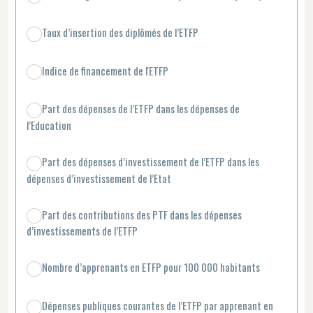
Taux d’insertion des diplômés de l’ETFP
Indice de financement de l'ETFP
Part des dépenses de l’ETFP dans les dépenses de
l’Education
Part des dépenses d’investissement de l’ETFP dans les
dépenses d’investissement de l’Etat
Part des contributions des PTF dans les dépenses
d’investissements de l’ETFP
Nombre d’apprenants en ETFP pour 100 000 habitants
Dépenses publiques courantes de l’ETFP par apprenant en