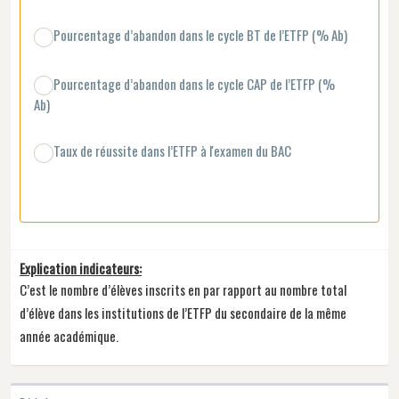
Pourcentage d’abandon dans le cycle BT de l’ETFP (% Ab)
Pourcentage d’abandon dans le cycle CAP de l’ETFP (%
Ab)
Taux de réussite dans l’ETFP à l'examen du BAC
Explication indicateurs:
C’est le nombre d’élèves inscrits en par rapport au nombre total
d’élève dans les institutions de l’ETFP du secondaire de la même
année académique.