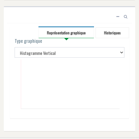
Représentation graphique
Historiques
Type graphique