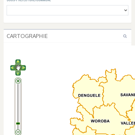
CARTOGRAPHIE