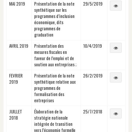
MAI 2019
Présentation de la note
29/5/2019
synthétique sur les
programmes d’inclusion
économique, dits
programmes de
graduation
AVRIL 2019
Présentation des
10/4/2019
mesures fiscales en
faveur de l’emploi et de
soutien aux entreprises ;
FEVRIER
Présentation de la note
26/2/2019
2019
synthétique relative aux
programmes de
formalisation des
entreprises
JUILLET
Élaboration de la
25/7/2018
2018
stratégie nationale
intégrée de transition
vers l’économie formelle