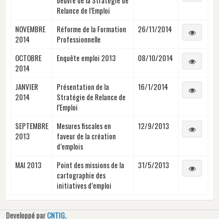
Relance de l’Emploi
NOVEMBRE
Réforme de la Formation
26/11/2014
2014
Professionnelle
OCTOBRE
Enquête emploi 2013
08/10/2014
2014
JANVIER
Présentation de la
16/1/2014
2014
Stratégie de Relance de
l’Emploi
SEPTEMBRE
Mesures fiscales en
12/9/2013
2013
faveur de la création
d’emplois
MAI 2013
Point des missions de la
31/5/2013
cartographie des
initiatives d’emploi
Developpé par
CNTIG
.