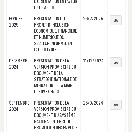
D'ORIENTATION EN FAVEUR
DE L'EMPLOI
FEVRIER
PRESENTATION DU
26/2/2025
2025
PROJET D’INCLUSION
ECONOMIQUE, FINANCIERE
ET NUMERIQUE DU
SECTEUR INFORMEL EN
COTE D’IVOIRE
DECEMBRE
PRÉSENTATION DE LA
11/12/2024
2024
VERSION PROVISOIRE DU
DOCUMENT DE LA
STRATEGIE NATIONALE DE
MIGRATION DE LA MAIN
D’ŒUVRE EN CI
SEPTEMBRE
PRESENTATION DE LA
25/9/2024
2024
VERSION PROVISOIRE DU
DOCUMENT DU SYSTÈME
NATIONAL INTEGRE DE
PROMOTION DES EMPLOIS