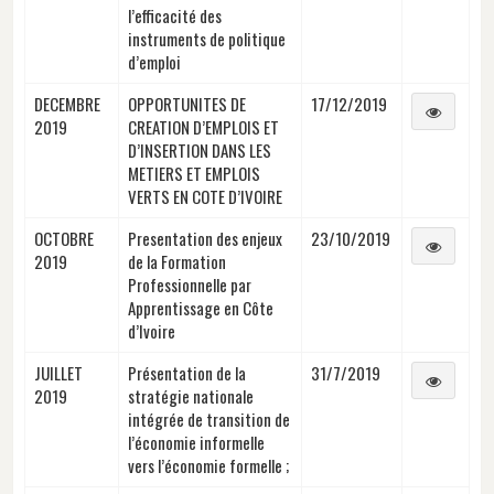
l’efficacité des
instruments de politique
d’emploi
DECEMBRE
OPPORTUNITES DE
17/12/2019
2019
CREATION D’EMPLOIS ET
D’INSERTION DANS LES
METIERS ET EMPLOIS
VERTS EN COTE D’IVOIRE
OCTOBRE
Presentation des enjeux
23/10/2019
2019
de la Formation
Professionnelle par
Apprentissage en Côte
d’Ivoire
JUILLET
Présentation de la
31/7/2019
2019
stratégie nationale
intégrée de transition de
l’économie informelle
vers l’économie formelle ;