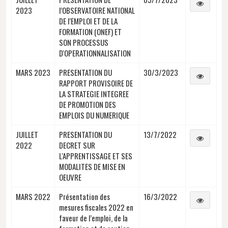
2023
l’OBSERVATOIRE NATIONAL
DE l’EMPLOI ET DE LA
FORMATION (ONEF) ET
SON PROCESSUS
D'OPERATIONNALISATION
MARS 2023
PRESENTATION DU
30/3/2023
RAPPORT PROVISOIRE DE
LA STRATEGIE INTEGREE
DE PROMOTION DES
EMPLOIS DU NUMERIQUE
JUILLET
PRESENTATION DU
13/7/2022
2022
DECRET SUR
L'APPRENTISSAGE ET SES
MODALITES DE MISE EN
OEUVRE
MARS 2022
Présentation des
16/3/2022
mesures fiscales 2022 en
faveur de l’emploi, de la