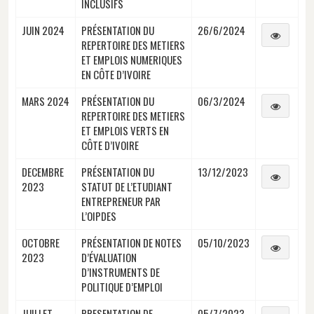
INCLUSIFS
JUIN 2024
PRÉSENTATION DU
26/6/2024
REPERTOIRE DES METIERS
ET EMPLOIS NUMERIQUES
EN CÔTE D’IVOIRE
MARS 2024
PRÉSENTATION DU
06/3/2024
REPERTOIRE DES METIERS
ET EMPLOIS VERTS EN
CÔTE D’IVOIRE
DECEMBRE
PRÉSENTATION DU
13/12/2023
2023
STATUT DE L’ETUDIANT
ENTREPRENEUR PAR
L’OIPDES
OCTOBRE
PRÉSENTATION DE NOTES
05/10/2023
2023
D’ÉVALUATION
D’INSTRUMENTS DE
POLITIQUE D’EMPLOI
JUILLET
PRESENTATION DE
05/7/2023