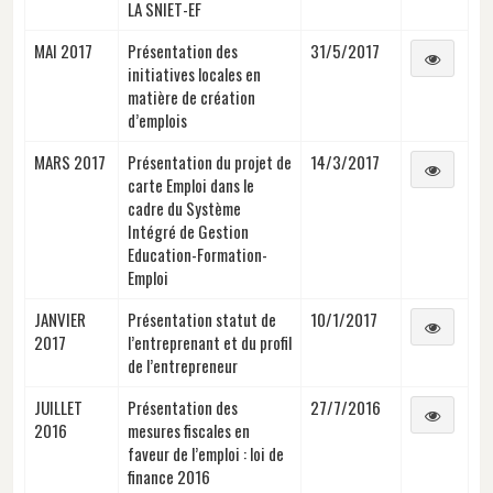
LA SNIET-EF
MAI 2017
Présentation des
31/5/2017
initiatives locales en
matière de création
d’emplois
MARS 2017
Présentation du projet de
14/3/2017
carte Emploi dans le
cadre du Système
Intégré de Gestion
Education-Formation-
Emploi
JANVIER
Présentation statut de
10/1/2017
2017
l’entreprenant et du profil
de l’entrepreneur
JUILLET
Présentation des
27/7/2016
2016
mesures fiscales en
faveur de l’emploi : loi de
finance 2016